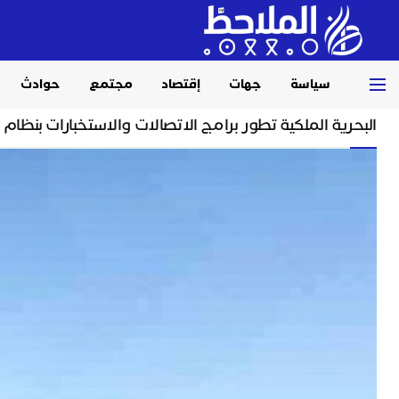
سياسة
جهات
إقتصاد
مجتمع
حوادث
Home
مجتمع
البحرية الملكية تطور برامج الاتصالات والاستخبارات بنظا