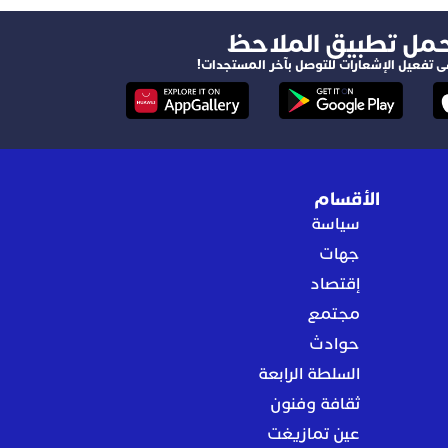
حمل تطبيق الملاحظ
ى تفعيل الإشعارات للتوصل بآخر المستجدات!
الأقسام
سياسة
جهات
إقتصاد
مجتمع
حوادث
السلطة الرابعة
ثقافة وفنون
عين تمازيغت