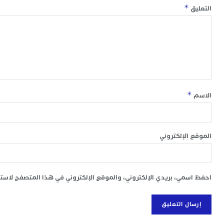
*
التعليق
*
الاسم
الموقع الإلكتروني
احفظ اسمي، بريدي الإلكتروني، والموقع الإلكتروني في هذا المتصفح لاستخد