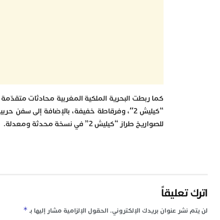
“كيليش 2″، وفرقاطة خفيفة، بالإضافة إلى سفن 
للصواريخ طراز “كيليش 2” في نسخة محدثة ومعدلة.
اترك تعليقاً
*
لن يتم نشر عنوان بريدك الإلكتروني.
الحقول الإلزامية مشار إليها بـ