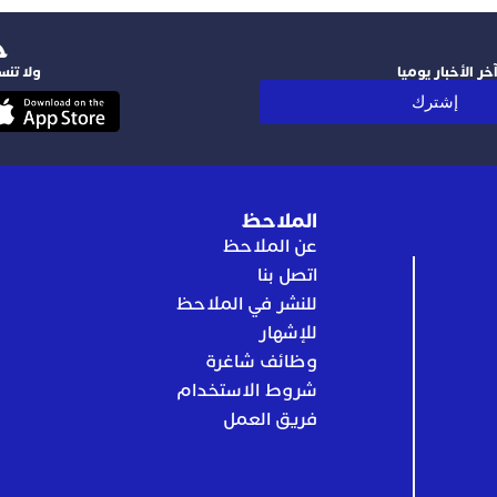
‫
ر الأخبار يوميا
ولا تنس
إشترك
الملاحظ
عن الملاحظ
اتصل بنا
للنشر في الملاحظ
للإشهار
وظائف شاغرة
شروط الاستخدام
فريق العمل