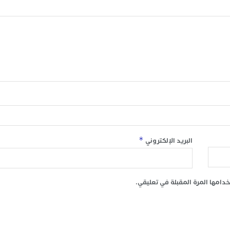
*
البريد الإلكتروني
امها المرة المقبلة في تعليقي.