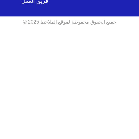
فريق العمل
جميع الحقوق محفوظة لموقع الملاحظ 2025 ©