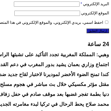
البريد الإلكتروني
*
الموقع الإلكتروني
احفظ اسمي، بريدي الإلكتروني، والموقع الإلكتروني في هذا المتصف
24 ساعة
وهبي: المملكة المغربية تجدد التأكيد على تشبثها ا
اجتماع وزاري بعمان يشيد بدور المغرب في دعم القد
كندا تمنح الضوء الأخضر لموديرنا لاختبار لقاح جديد ضد إ
مقتل مؤثر مكسيكي خلال بث مباشر في هجوم مسلح بول
دنيا بطمة تفجر غضبها بعد موقف صادم في حفل زفاف
محمد صلاح يحط الرحال في تركيا لبدء مغامرته الجدي