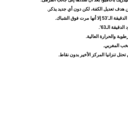
ن هدف تعديل الكفة، لكن دون أي جديد يذكر.
 فوق الشباك.
يقة الـ63′.
وبة والحرارة العالية.