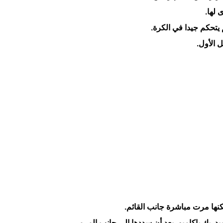
 الأول.