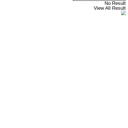
No Result
View All Result