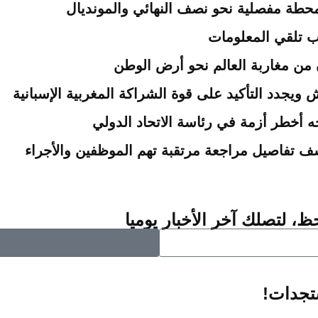
محطة مفصلية نحو نصف النهائي والمونديال
ب تلقي المعلومات
ويجدد التأكيد على قوة الشراكة المغربية الإسبانية
واجه أخطر أزمة في رئاسة الاتحاد الدولي
ف تفاصيل مراجعة مرتقبة تهم الموظفين والأجراء
ظ، لتصلك آخر الأخبار يوميا
ستجدات!