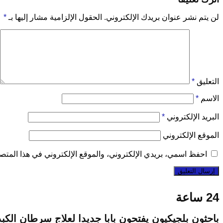
لن يتم نشر عنوان بريدك الإلكتروني.
الحقول الإلزامية مشار إليها بـ
*
التعليق
*
الاسم
*
البريد الإلكتروني
*
الموقع الإلكتروني
احفظ اسمي، بريدي الإلكتروني، والموقع الإلكتروني في هذا المتصف
24 ساعة
باحثون بلجيكيون يفتحون بابا جديدا لعلاج سرطان الكب