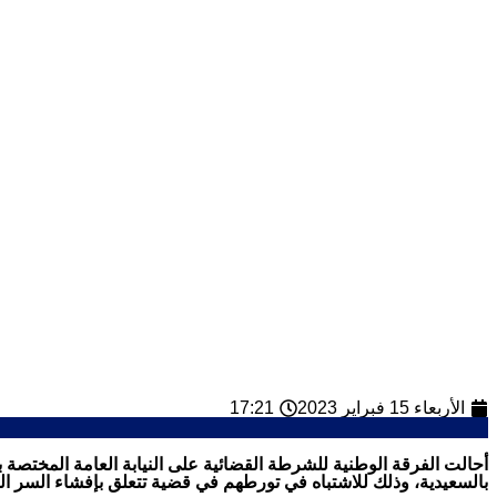
الأربعاء 15 فبراير 2023
17:21
بالسعيدية، وذلك للاشتباه في تورطهم في قضية تتعلق بإفشاء السر الم