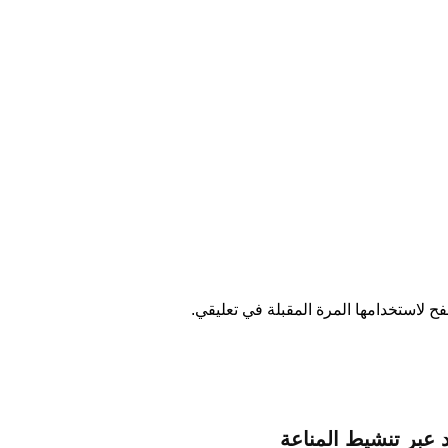
ح لاستخدامها المرة المقبلة في تعليقي.
د عبر تنشيط المناعة