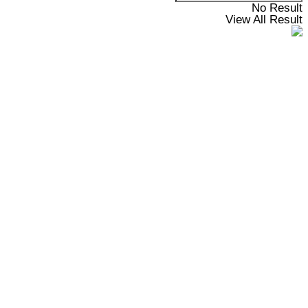
No Result
View All Result