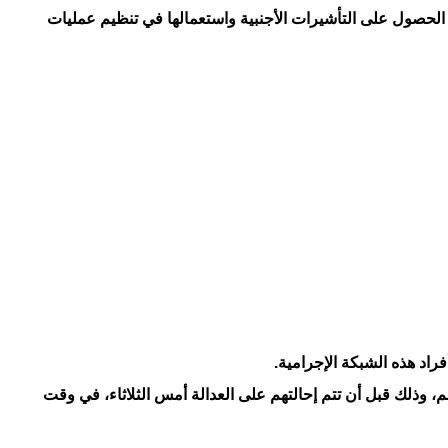
حصول على التأشيرات الأجنبية واستعمالها في تنظيم عمليات
اد هذه الشبكة الإجرامية.
، وذلك قبل أن تتم إحالتهم على العدالة أمس الثلاثاء، في وقت