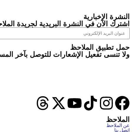
النشرة الإخبارية
اشترك الآن في النشرة البريدية لجريدة الملاح
‫حمل تطبيق الملاحظ
ولا تنسى تفعيل الإشعارات للتوصل بآخر الم
الملاحظ
عن الملاحظ
اتصل بنا