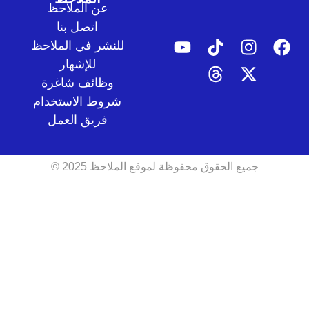
عن الملاحظ
اتصل بنا
للنشر في الملاحظ
للإشهار
وظائف شاغرة
شروط الاستخدام
فريق العمل
جميع الحقوق محفوظة لموقع الملاحظ 2025 ©