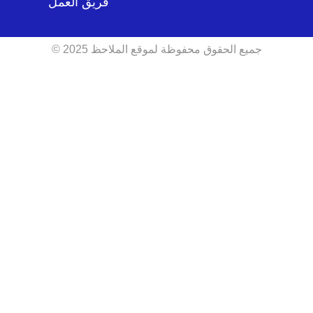
فريق العمل
جميع الحقوق محفوظة لموقع الملاحظ 2025 ©