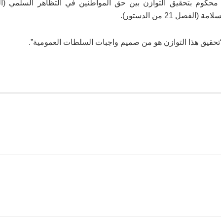
ل 21 من الدستور).
تحقيق هذا التوازن هو من صميم واجبات السلطات العمومية”.