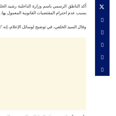
أكد الناطق الرسمي باسم وزارة الداخلية رشيد الخلف
بسبب عدم احترام المقتضيات القانونية المعمول بها.
وقال السيد الخلفي، في توضيح لوسائل الإعلام، إنه 