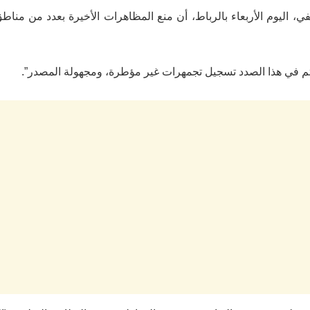
ي، اليوم الأربعاء بالرباط، أن منع المظاهرات الأخيرة بعدد من مناطق
“تم في هذا الصدد تسجيل تجمهرات غير مؤطرة، ومجهولة المصدر”.