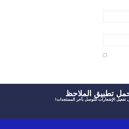
حمل تطبيق الملاحظ
ى تفعيل الإشعارات للتوصل بآخر المستجدات!