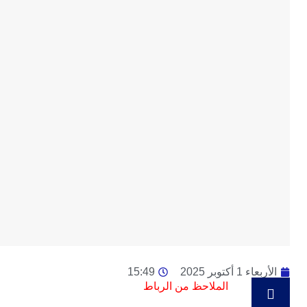
الأربعاء 1 أكتوبر 2025
15:49
الملاحظ من الرباط