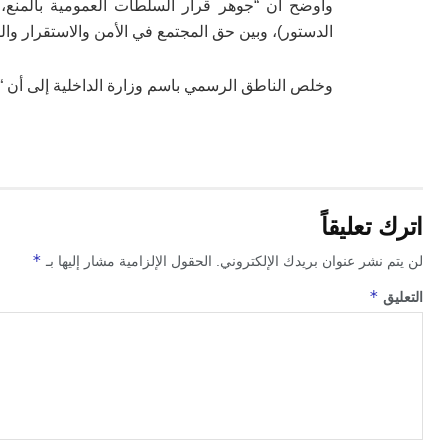
الدستور)، وبين حق المجتمع في الأمن والاستقرار والسلامة (الفص
وخلص الناطق الرسمي باسم وزارة الداخلية إلى أن “
اترك تعليقاً
*
لن يتم نشر عنوان بريدك الإلكتروني.
الحقول الإلزامية مشار إليها بـ
*
التعليق