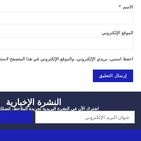
*
الاسم
الموقع الإلكتروني
احفظ اسمي، بريدي الإلكتروني، والموقع الإلكتروني في هذا المتصفح لاستخد
النشرة الإخبارية
اشترك الآن في النشرة البريدية لجريدة الملاحظ، لتصلك آ