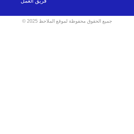
فريق العمل
جميع الحقوق محفوظة لموقع الملاحظ 2025 ©