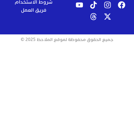
شروط الاستخدام
فريق العمل
جميع الحقوق محفوظة لموقع الملاحظ 2025 ©