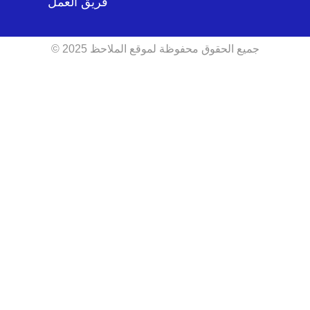
فريق العمل
جميع الحقوق محفوظة لموقع الملاحظ 2025 ©