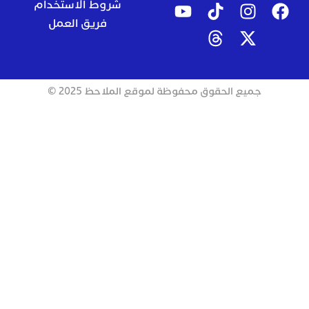
شروط الاستخدام
فريق العمل
جميع الحقوق محفوظة لموقع الملاحظ 2025 ©