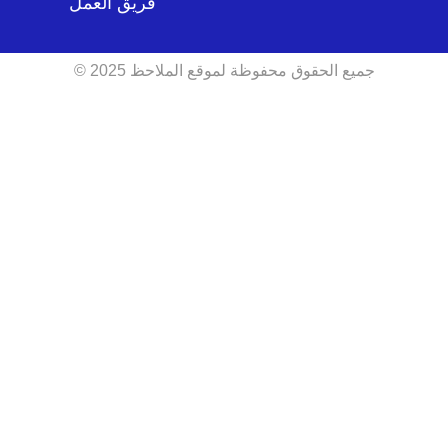
فريق العمل
جميع الحقوق محفوظة لموقع الملاحظ 2025 ©