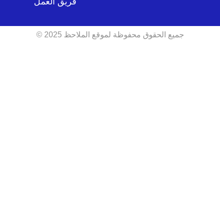
فريق العمل
جميع الحقوق محفوظة لموقع الملاحظ 2025 ©