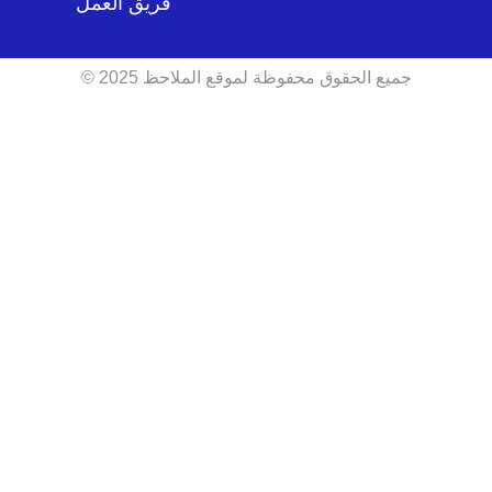
فريق العمل
جميع الحقوق محفوظة لموقع الملاحظ 2025 ©