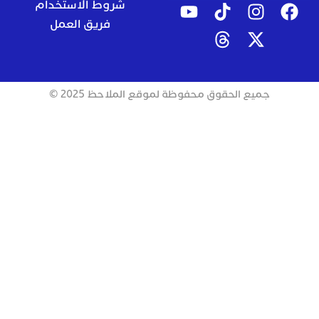
شروط الاستخدام
فريق العمل
جميع الحقوق محفوظة لموقع الملاحظ 2025 ©