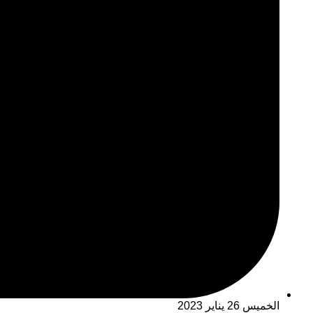
الخميس 26 يناير 2023