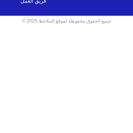
فريق العمل
جميع الحقوق محفوظة لموقع الملاحظ 2025 ©