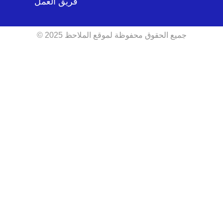
فريق العمل
جميع الحقوق محفوظة لموقع الملاحظ 2025 ©