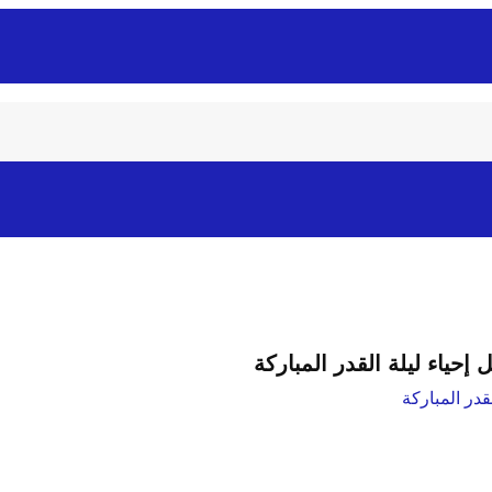
ياء ليلة القدر المباركة