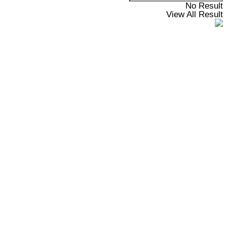
No Result
View All Result