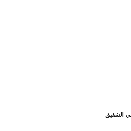
ني الشقيق