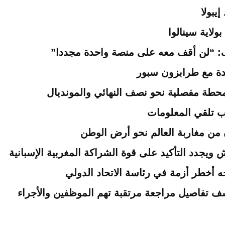
يبولا
اية سينالوا
: “لن أقف معه على منصة واحدة مجددا”
دة مع طرابزون سبور
محطة مفصلية نحو نصف النهائي والمونديال
ب تلقي المعلومات
ويجدد التأكيد على قوة الشراكة المغربية الإسبانية
واجه أخطر أزمة في رئاسة الاتحاد الدولي
ف تفاصيل مراجعة مرتقبة تهم الموظفين والأجراء