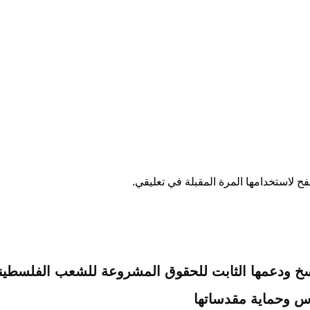
ح لاستخدامها المرة المقبلة في تعليقي.
لراسخ ودعمها الثابت للحقوق المشروعة للشعب الفلسطي
س وحماية مقدساتها