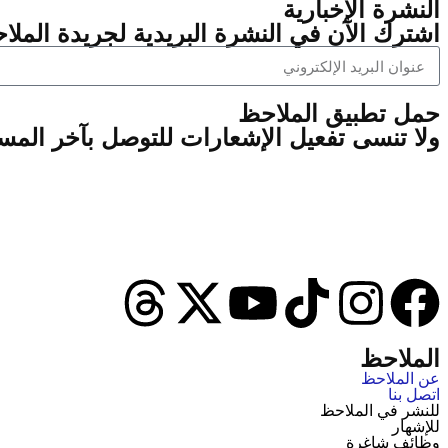
النشرة الإخبارية
اشترك الآن في النشرة البريدية لجريدة الملاح
‫حمل تطبيق الملاحظ
ولا تنسى تفعيل الإشعارات للتوصل بآخر الم
الملاحظ
عن الملاحظ
اتصل بنا
للنشر في الملاحظ
للإشهار
وظائف شاغرة