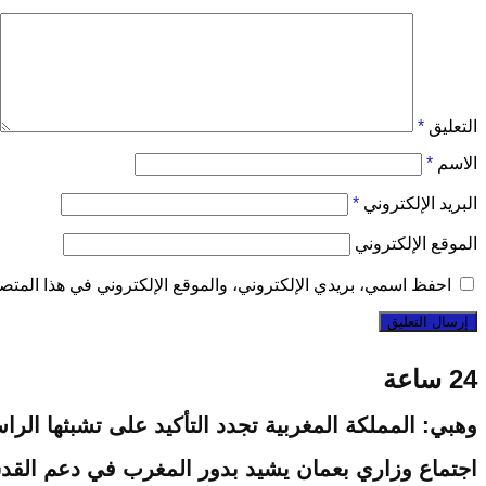
التعليق
*
الاسم
*
البريد الإلكتروني
*
الموقع الإلكتروني
احفظ اسمي، بريدي الإلكتروني، والموقع الإلكتروني في هذا المتصف
24 ساعة
وهبي: المملكة المغربية تجدد التأكيد على تشبثها ا
اجتماع وزاري بعمان يشيد بدور المغرب في دعم القد