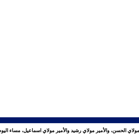
اي الحسن، والأمير مولاي رشيد والأمير مولاي اسماعيل، مساء اليوم الا