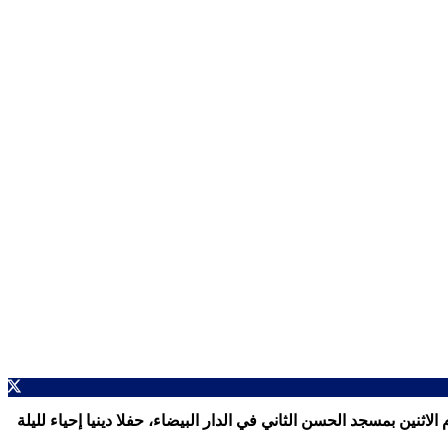
ثنين بمسجد الحسن الثاني في الدار البيضاء، حفلا دينيا إحياء لليلة