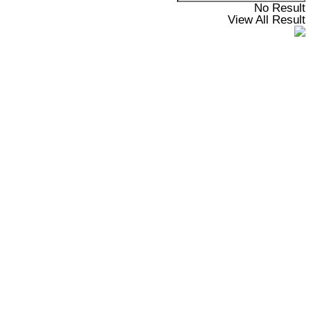
No Result
View All Result