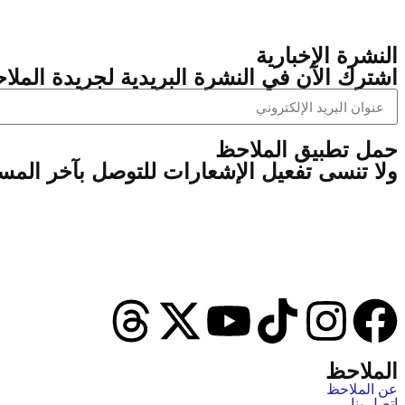
النشرة الإخبارية
اشترك الآن في النشرة البريدية لجريدة الملاح
‫حمل تطبيق الملاحظ
ولا تنسى تفعيل الإشعارات للتوصل بآخر الم
الملاحظ
عن الملاحظ
اتصل بنا