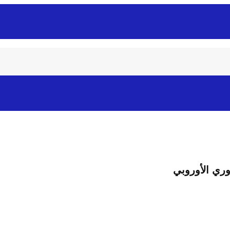
ري الأوروبي