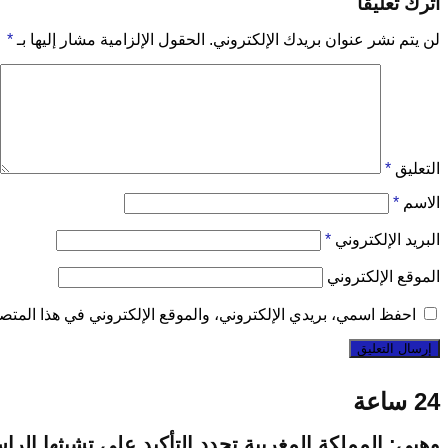
اترك تعليقاً
لن يتم نشر عنوان بريدك الإلكتروني.
الحقول الإلزامية مشار إليها بـ
*
التعليق
*
الاسم
*
البريد الإلكتروني
*
الموقع الإلكتروني
احفظ اسمي، بريدي الإلكتروني، والموقع الإلكتروني في هذا المتصف
24 ساعة
وهبي: المملكة المغربية تجدد التأكيد على تشبثها ا