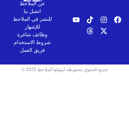
عن الملاحظ
اتصل بنا
للنشر في الملاحظ
للإشهار
وظائف شاغرة
شروط الاستخدام
فريق العمل
جميع الحقوق محفوظة لموقع الملاحظ 2025 ©