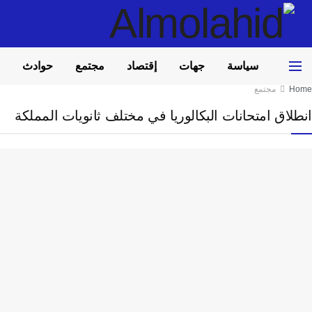
سياسة
جهات
إقتصاد
مجتمع
حوادث
Home
مجتمع
انطلاق امتحانات البكالوريا في مختلف ثانويات المملكة