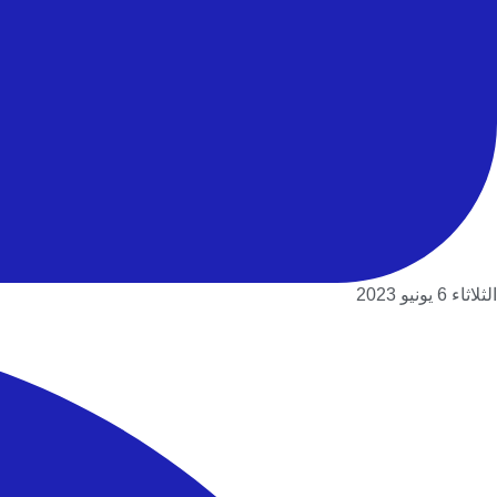
الثلاثاء 6 يونيو 2023