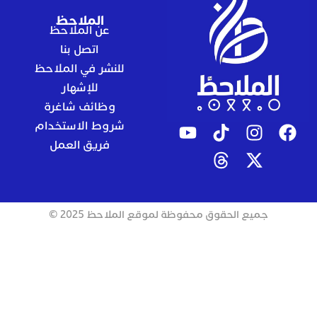
الملاحظ
عن الملاحظ
اتصل بنا
للنشر في الملاحظ
للإشهار
وظائف شاغرة
شروط الاستخدام
فريق العمل
جميع الحقوق محفوظة لموقع الملاحظ 2025 ©