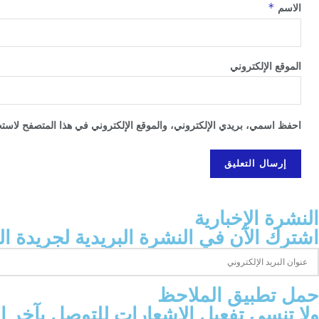
*
الاسم
الموقع الإلكتروني
احفظ اسمي، بريدي الإلكتروني، والموقع الإلكتروني في هذا المتصفح لاستخد
النشرة الإخبارية
اشترك الآن في النشرة البريدية لجريدة ال
‫حمل تطبيق الملاحظ
ولا تنسى تفعيل الإشعارات للتوصل بآخر 