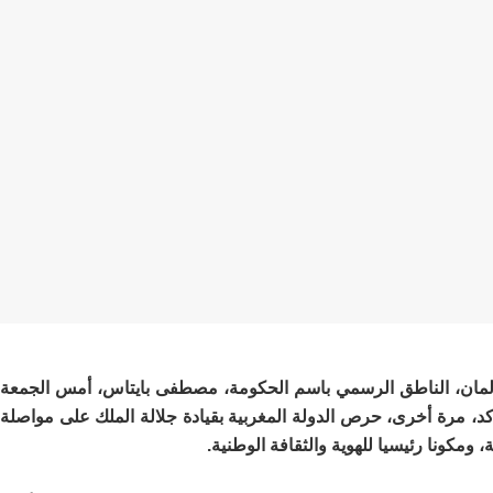
برلمان، الناطق الرسمي باسم الحكومة، مصطفى بايتاس، أمس الجمعة
د، مرة أخرى، حرص الدولة المغربية بقيادة جلالة الملك على مواصلة
 ومكونا رئيسيا للهوية والثقافة الوطنية.