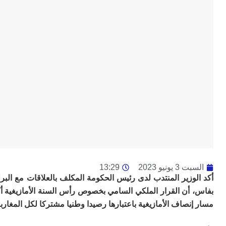
السبت 3 يونيو 2023
13:29
أكد الوزير المنتدب لدى رئيس الحكومة المكلف بالعلاقات مع ال
بفاس، أن القرار الملكي السامي بخصوص رأس السنة الأمازيغية أك
مسار إنصاف الأمازيغية باعتبارها رصيدا وطنيا مشتركا لكل المغاربة،