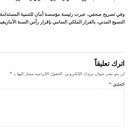
وفي تصريح صحفي، عبرت رئيسة مؤسسة أمان للتنمية المستدامة، 
النسيج المدني، بالقرار الملكي السامي بإقرار رأس السنة الأمازي
اترك تعليقاً
*
لن يتم نشر عنوان بريدك الإلكتروني.
الحقول الإلزامية مشار إليها بـ
*
التعليق