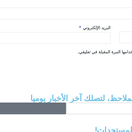
*
البريد الإلكتروني
امها المرة المقبلة في تعليقي.
ملاحظ، لتصلك آخر الأخبار يوميا
المستجدات!