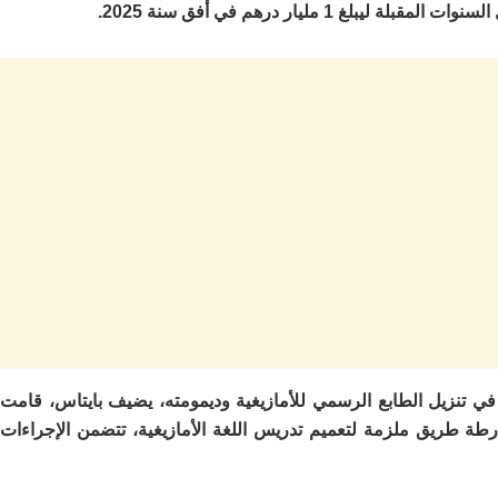
ة في تنزيل الطابع الرسمي للأمازيغية وديمومته، يضيف بايتاس، قامت
طة طريق ملزمة لتعميم تدريس اللغة الأمازيغية، تتضمن الإجراءات