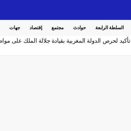
السلطة الرابعة
حوادث
مجتمع
إقتصاد
جهات
أكيد لحرص الدولة المغربية بقيادة جلالة الملك على موا