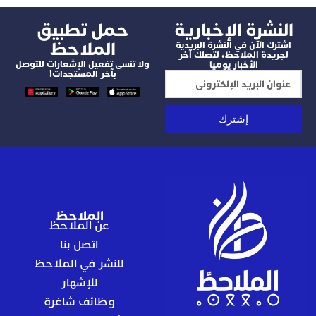
شرة الإخبارية
‫حمل تطبيق
الملاحظ
 الآن في النشرة البريدية
دة الملاحظ، لتصلك آخر
ولا تنسى تفعيل الإشعارات للتوصل
الأخبار يوميا
بآخر المستجدات!
إشترك
الملاحظ
عن الملاحظ
اتصل بنا
للنشر في الملاحظ
للإشهار
وظائف شاغرة