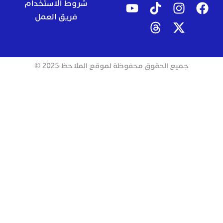
شروط الاستخدام
فريق العمل
جميع الحقوق محفوظة لموقع الملاحظ 2025 ©