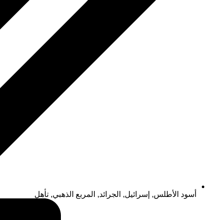
أسود الأطلس
,
إسرائيل
,
الجرائد
,
المربع الذهبي
,
تأهل