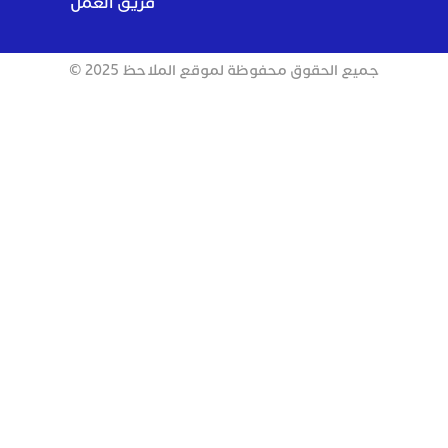
فريق العمل
جميع الحقوق محفوظة لموقع الملاحظ 2025 ©