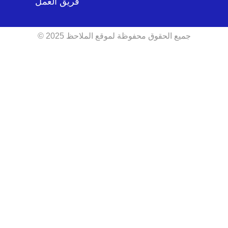
فريق العمل
جميع الحقوق محفوظة لموقع الملاحظ 2025 ©