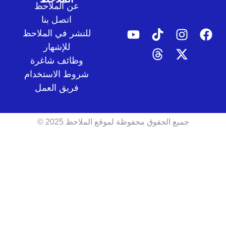
عن الملاحظ
اتصل بنا
للنشر في الملاحظ
للإشهار
وظائف شاغرة
شروط الاستخدام
فريق العمل
جميع الحقوق محفوظة لموقع الملاحظ 2025 ©