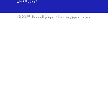
فريق العمل
جميع الحقوق محفوظة لموقع الملاحظ 2025 ©