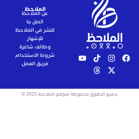
الملاحظ
عن الملاحظ
اتصل بنا
للنشر في الملاحظ
للإشهار
وظائف شاغرة
شروط الاستخدام
فريق العمل
جميع الحقوق محفوظة لموقع الملاحظ 2025 ©