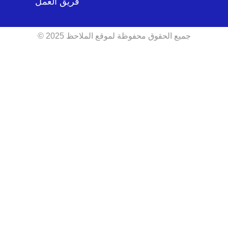
فريق العمل
جميع الحقوق محفوظة لموقع الملاحظ 2025 ©