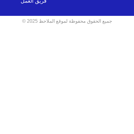
فريق العمل
جميع الحقوق محفوظة لموقع الملاحظ 2025 ©