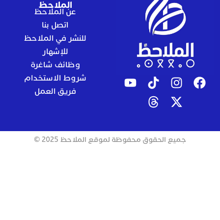
الملاحظ
عن الملاحظ
اتصل بنا
للنشر في الملاحظ
للإشهار
وظائف شاغرة
شروط الاستخدام
فريق العمل
جميع الحقوق محفوظة لموقع الملاحظ 2025 ©