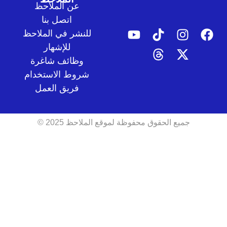
عن الملاحظ
اتصل بنا
للنشر في الملاحظ
للإشهار
وظائف شاغرة
شروط الاستخدام
فريق العمل
جميع الحقوق محفوظة لموقع الملاحظ 2025 ©