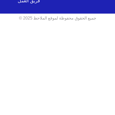
فريق العمل
جميع الحقوق محفوظة لموقع الملاحظ 2025 ©