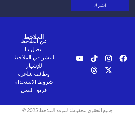
إشترك
الملاحظ
عن الملاحظ
اتصل بنا
للنشر في الملاحظ
للإشهار
وظائف شاغرة
شروط الاستخدام
فريق العمل
جميع الحقوق محفوظة لموقع الملاحظ 2025 ©