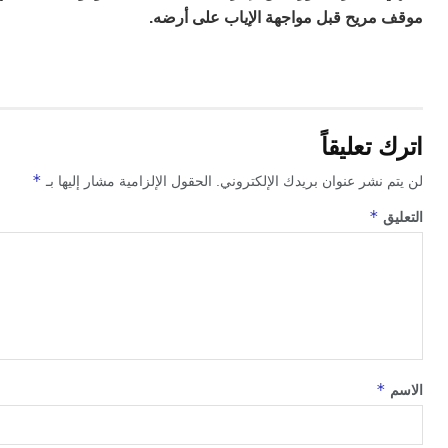
مريح قبل مواجهة الإياب على أرضه.
تعليقاً
*
 نشر عنوان بريدك الإلكتروني.
الحقول الإلزامية مشار إليها بـ
*
ق
*