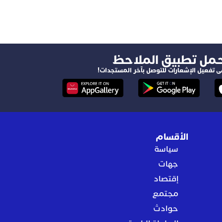
حمل تطبيق الملاحظ
ى تفعيل الإشعارات للتوصل بآخر المستجدات!
الأقسام
سياسة
جهات
إقتصاد
مجتمع
حوادث