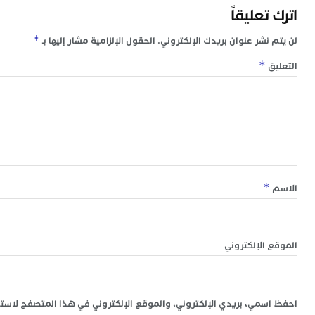
اترك تعليقاً
*
لن يتم نشر عنوان بريدك الإلكتروني.
الحقول الإلزامية مشار إليها بـ
*
التعليق
*
الاسم
الموقع الإلكتروني
احفظ اسمي، بريدي الإلكتروني، والموقع الإلكتروني في هذا المتصفح لاستخد