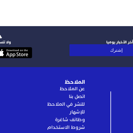
‫
ر الأخبار يوميا
ولا تنس
إشترك
الملاحظ
عن الملاحظ
اتصل بنا
للنشر في الملاحظ
للإشهار
وظائف شاغرة
شروط الاستخدام