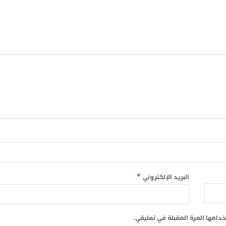
*
البريد الإلكتروني
امها المرة المقبلة في تعليقي.