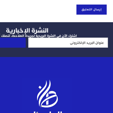
النشرة الإخبارية
اشترك الآن في النشرة البريدية لجريدة الملاحظ، لتصلك آخ