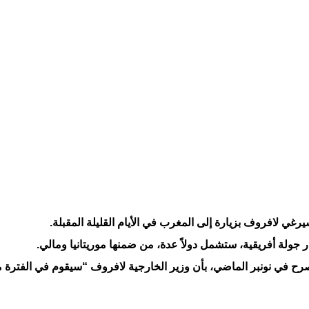
ي لافروف بزيارة إلى المغرب في الأيام القليلة المقبلة.
 جولة أفريقية، ستشمل دولاً عدة، من ضمنها موريتانيا ومالي.