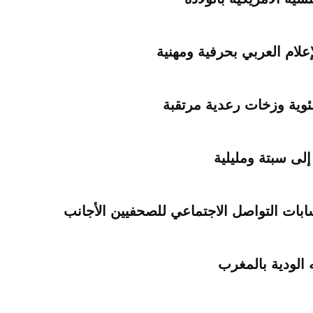
علام العربي بحرفية ومهنية
 إلى سبتة ومليلية
ابات التواصل الاجتماعي للصحفيين الأجانب
 الودية بالمغرب