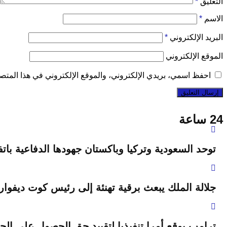
التعليق
*
الاسم
*
البريد الإلكتروني
*
الموقع الإلكتروني
احفظ اسمي، بريدي الإلكتروني، والموقع الإلكتروني في هذا المتصف
24 ساعة
توحد السعودية وتركيا وباكستان جهودها الدفاعية باتف
جلالة الملك يبعث برقية تهنئة إلى رئيس كوت ديفوار
ترامب يوقع أمرا تنفيذيا لتقييد حق الحصول على الجنس