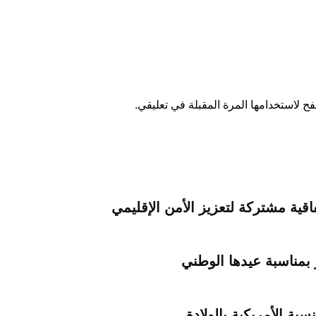
ح لاستخدامها المرة المقبلة في تعليقي.
اقية مشتركة لتعزيز الأمن الإقليمي
 بمناسبة عيدها الوطني
ية الأمريكية بالولادة