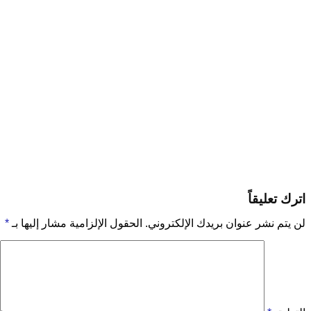
اترك تعليقاً
لن يتم نشر عنوان بريدك الإلكتروني.
الحقول الإلزامية مشار إليها بـ
*