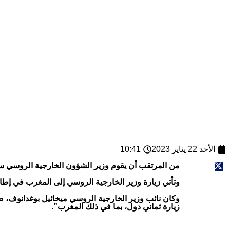
الأحد 22 يناير 2023
10:41
من المرتقب أن يقوم وزير الشؤون الخارجية الروسي سيرغ
وتأتي زيارة وزير الخارجية الروسي إلى المغرب في إطار
زيارة ثماني دول، بما في ذلك المغرب”.