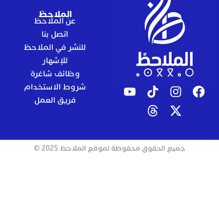
الملاحظ
عن الملاحظ
اتصل بنا
للنشر في الملاحظ
للإشهار
وظائف شاغرة
شروط الاستخدام
فريق العمل
جميع الحقوق محفوظة لموقع الملاحظ 2025 ©