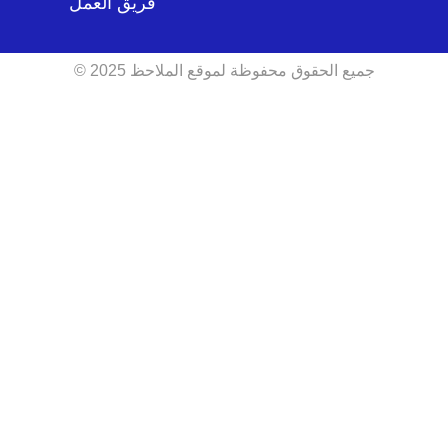
فريق العمل
جميع الحقوق محفوظة لموقع الملاحظ 2025 ©