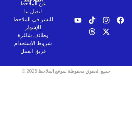
عن الملاحظ
اتصل بنا
للنشر في الملاحظ
للإشهار
وظائف شاغرة
شروط الاستخدام
فريق العمل
جميع الحقوق محفوظة لموقع الملاحظ 2025 ©