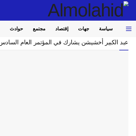
سياسة
جهات
إقتصاد
مجتمع
حوادث
Home
مجتمع
عبد الكبير أخشيشن يشارك في المؤتمر العام السادس