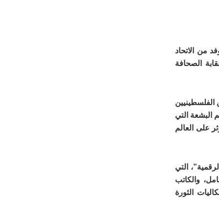
د من الاتحاد
قابة الصحافة
ن الفلسطينيين
 البشعة التي
ر على العالم
رقمية”، التي
مل، والكاتب
اليات الثورة