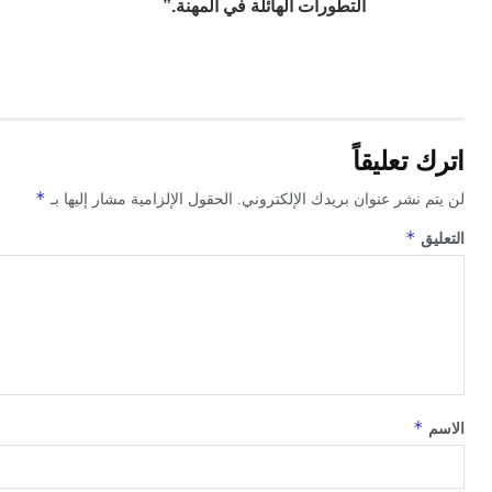
التطورات الهائلة في المهنة.”
اترك تعليقاً
*
لن يتم نشر عنوان بريدك الإلكتروني.
الحقول الإلزامية مشار إليها بـ
*
التعليق
*
الاسم