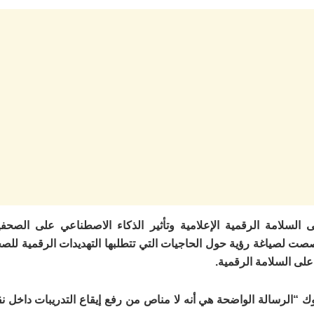
لسلامة الرقمية الإعلامية وتأثير الذكاء الاصطناعي على الصحفيي
خصصت لصياغة رؤية حول الحاجيات التي تتطلبها التهديدات الرقمية للصح
على السلامة الرقمية.
الرسالة الواضحة هي أنه لا مناص من رفع إيقاع التدريبات داخل نقاب