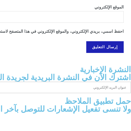
الموقع الإلكتروني
احفظ اسمي، بريدي الإلكتروني، والموقع الإلكتروني في هذا المتصفح لاستخد
النشرة الإخبارية
اشترك الآن في النشرة البريدية لجريدة ال
‫حمل تطبيق الملاحظ
ولا تنسى تفعيل الإشعارات للتوصل بآخر 