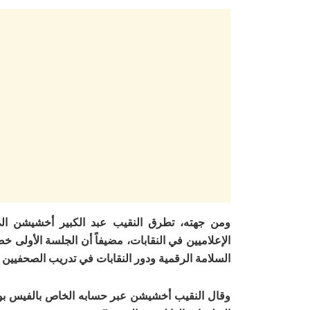
ومن جهته، تطرق النقيب عبد الكبير أخشيشن الى ا
الإعلاميين في النقابات، مضيفاً أن الجلسة الأولى 
السلامة الرقمية ودور النقابات في تدريب الصحفيين 
وقال النقيب أخشيشن عبر حسابه الخاص بالفيس بوك “