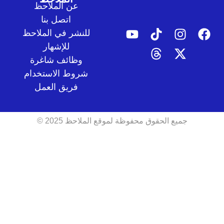
عن الملاحظ
اتصل بنا
للنشر في الملاحظ
للإشهار
وظائف شاغرة
شروط الاستخدام
فريق العمل
جميع الحقوق محفوظة لموقع الملاحظ 2025 ©