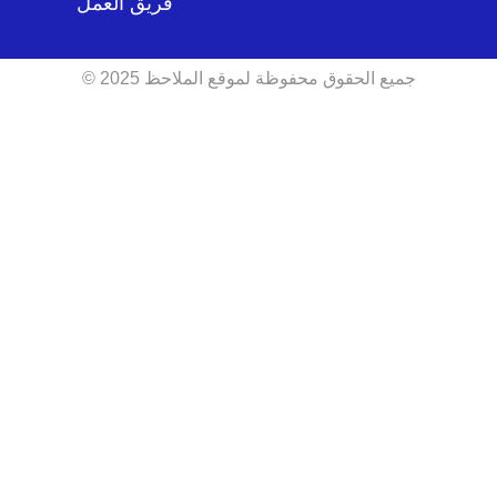
فريق العمل
جميع الحقوق محفوظة لموقع الملاحظ 2025 ©