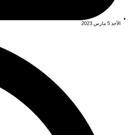
الأحد 5 مارس 2023