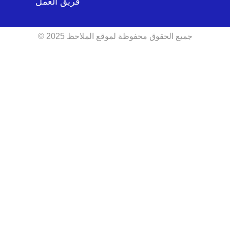
فريق العمل
جميع الحقوق محفوظة لموقع الملاحظ 2025 ©