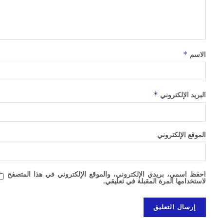
*
*
الإلكتروني
الإلكتروني
سمي، بريدي الإلكتروني، والموقع الإلكتروني في هذا المتصفح
امها المرة المقبلة في تعليقي.