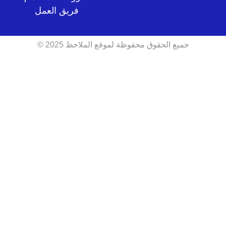
فريق العمل
جميع الحقوق محفوظة لموقع الملاحظ 2025 ©