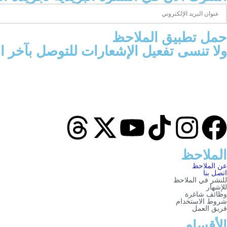
‫حمل تطبيق الملاحظ
ولا تنسى تفعيل الإشعارات للتوصل بآخر 
الملاحظ
عن الملاحظ
اتصل بنا
للنشر في الملاحظ
للإشهار
وظائف شاغرة
شروط الاستخدام
فريق العمل
الأقسام