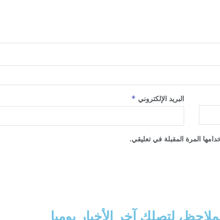
*
البريد الإلكتروني
امها المرة المقبلة في تعليقي.
ملاحظ، لتصلك آخر الأخبار يوميا