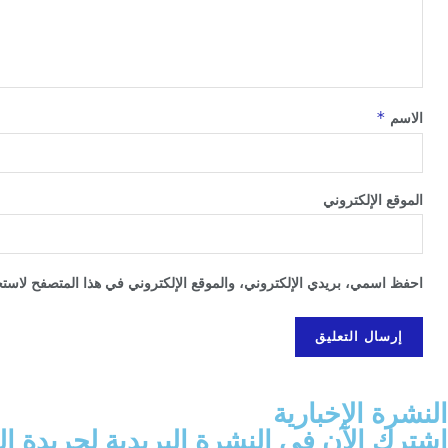
*
الاسم
الموقع الإلكتروني
احفظ اسمي، بريدي الإلكتروني، والموقع الإلكتروني في هذا المتصفح لاستخد
النشرة الإخبارية
اشترك الآن في النشرة البريدية لجريدة ال