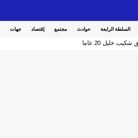
السلطة الرابعة
حوادث
مجتمع
إقتصاد
جهات
ب خليل 20 عاما