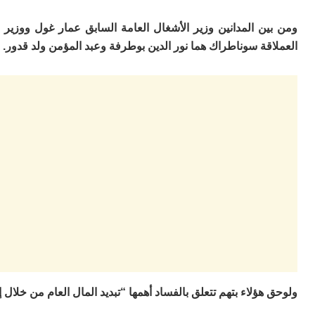
ومن بين المدانين وزير الأشغال العامة السابق عمار غول ووزير
العملاقة سوناطراك هما نور الدين بوطرفة وعبد المؤمن ولد قدور.
ولوحق هؤلاء بتهم تتعلق بالفساد أهمها “تبديد المال العام من خلا