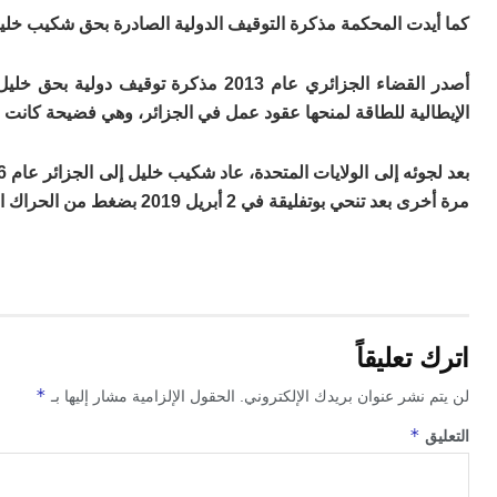
كما أيدت المحكمة مذكرة التوقيف الدولية الصادرة بحق شكيب خلي
أصدر القضاء الجزائري عام 2013 مذكرة 
الإيطالية للطاقة لمنحها عقود عمل في الجزائر، وهي فضيحة كانت 
مرة أخرى بعد تنحي بوتفليقة في 2 أبريل 2019 بضغط من الحراك الاحتجاجي والجيش.
اترك تعليقاً
*
لن يتم نشر عنوان بريدك الإلكتروني.
الحقول الإلزامية مشار إليها بـ
*
التعليق