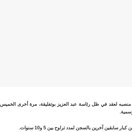
منصبه لعقد في ظل رئاسة عبد العزيز بوتفليقة، مرة أخرى الخميس
قين آخرين بالسجن لمدد تراوح بين 5 و10 سنوات.