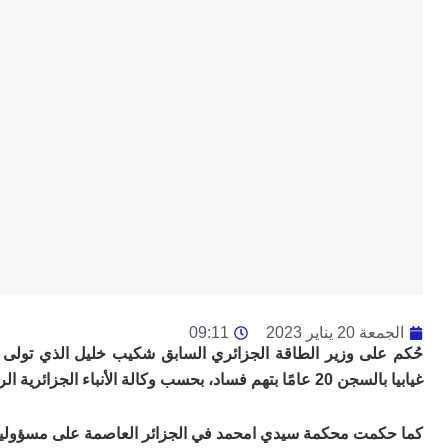
الجمعة 20 يناير 2023
09:11
حُكم على وزير الطاقة الجزائري السابق شكيب خليل الذي تولى 
غيابيا بالسجن 20 عامًا بتهم فساد، بحسب وكالة الأنباء الجزائرية الرسمية.
كما حكمت محكمة سيدي امحمد في الجزائر العاصمة على مسؤولين كبار ساب