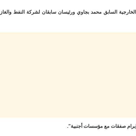
 الخارجية السابق محمد بجاوي ورئيسان سابقان لشركة النفط والغاز
ل إبرام صفقات مع مؤسسات أجنبية”.