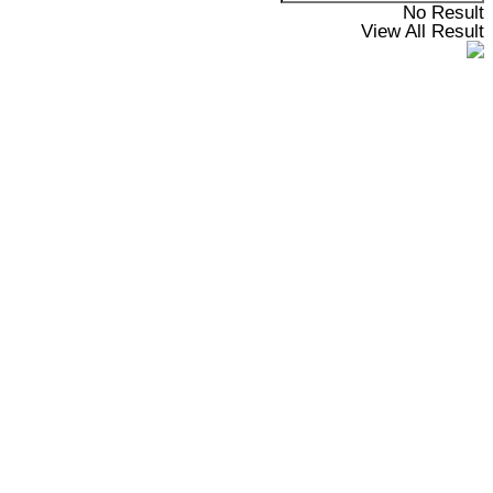
No Result
View All Result