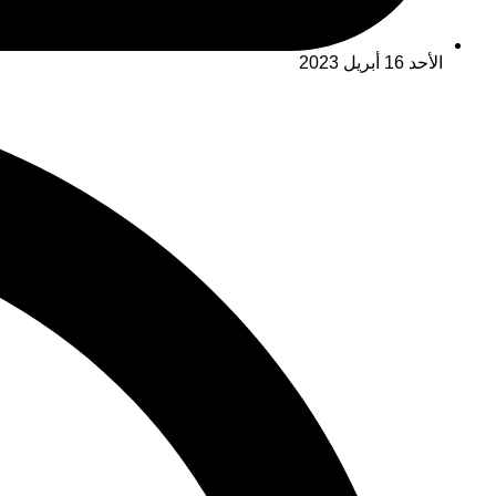
الأحد 16 أبريل 2023